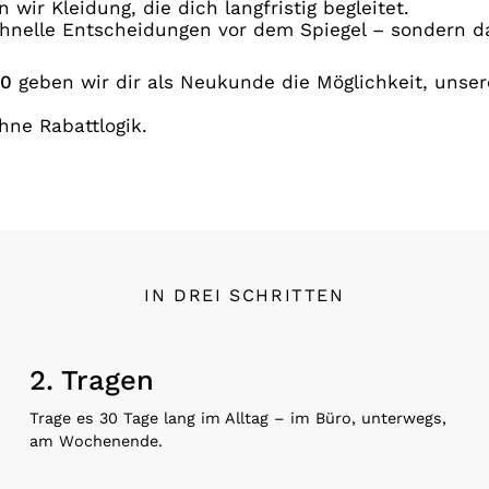
ir Kleidung, die dich langfristig begleitet.
hnelle Entscheidungen vor dem Spiegel – sondern dar
0
geben wir dir als Neukunde die Möglichkeit, unse
hne Rabattlogik.
IN DREI SCHRITTEN
2. Tragen
Trage es 30 Tage lang im Alltag – im Büro, unterwegs,
am Wochenende.