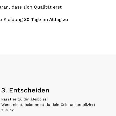
an, dass sich Qualität erst
re Kleidung
30 Tage im Alltag zu
3. Entscheiden
Passt es zu dir, bleibt es.
Wenn nicht, bekommst du dein Geld unkompliziert
zurück.