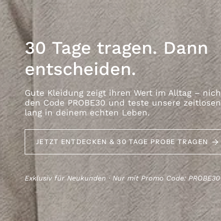
30 Tage tragen. Dann
entscheiden.
Gute Kleidung zeigt ihren Wert im Alltag – nich
den Code PROBE30 und teste unsere zeitlosen 
lang in deinem echten Leben.
JETZT ENTDECKEN & 30 TAGE PROBE TRAGEN
Exklusiv für Neukunden · Nur mit Promo Code: PROBE30