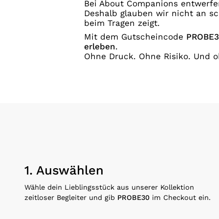
Bei About Companions entwerfen w
Deshalb glauben wir nicht an sc
beim Tragen zeigt.
Mit dem Gutscheincode
PROBE3
erleben
.
Ohne Druck. Ohne Risiko. Und o
1. Auswählen
Wähle dein Lieblingsstück aus unserer Kollektion
zeitloser Begleiter und gib
PROBE30
im Checkout ein.