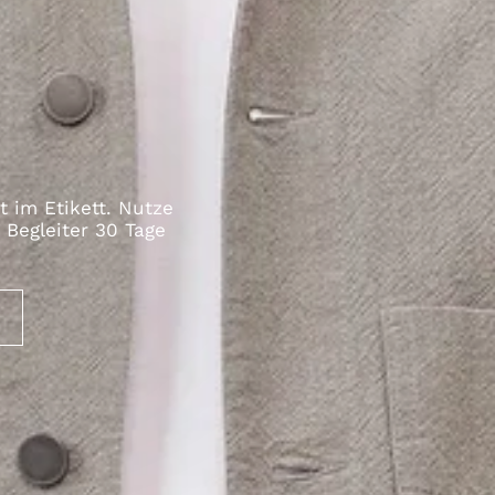
t im Etikett. Nutze
Begleiter 30 Tage