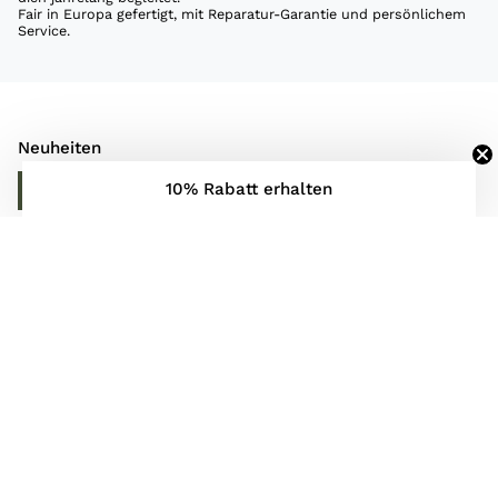
Fair in Europa gefertigt, mit Reparatur-Garantie und persönlichem
Service.
Neuheiten
10% Rabatt erhalten
ENTDECKE MEHR