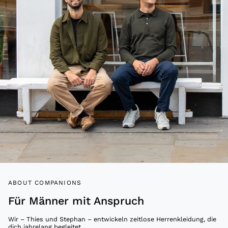
ABOUT COMPANIONS
Für Männer mit Anspruch
Wir – Thies und Stephan – entwickeln zeitlose Herrenkleidung, die
dich jahrelang begleitet.