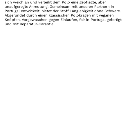
sich weich an und verleiht dem Polo eine gepflegte, aber
unaufgeregte Anmutung. Gemeinsam mit unseren Partnern in
Portugal entwickelt, bietet der Stoff Langlebigkeit ohne Schwere.
Abgerundet durch einen klassischen Polokragen mit veganen
Knöpfen. Vorgewaschen gegen Einlaufen, fair in Portugal gefertigt
und mit Reparatur-Garantie.