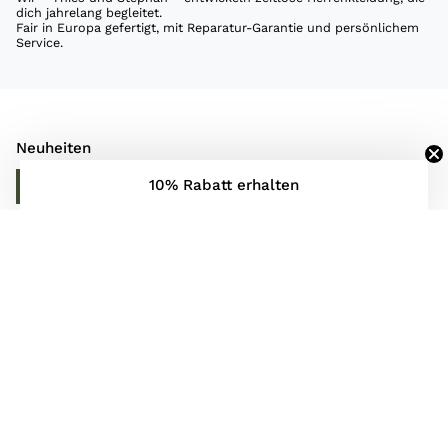
dich jahrelang begleitet.
Fair in Europa gefertigt, mit Reparatur-Garantie und persönlichem
Service.
Neuheiten
10% Rabatt erhalten
ENTDECKE MEHR