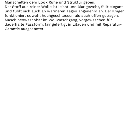
Manschetten dem Look Ruhe und Struktur geben.
Der Stoff aus reiner Wolle ist leicht und klar gewebt, fällt elegant
und fühlt sich auch an wärmeren Tagen angenehm an. Der Kragen
funktioniert sowohl hochgeschlossen als auch offen getragen.
Maschinenwaschbar im Wollwaschgang, vorgewaschen für
dauerhafte Passform, fair gefertigt in Litauen und mit Reparatur-
Garantie ausgestattet.