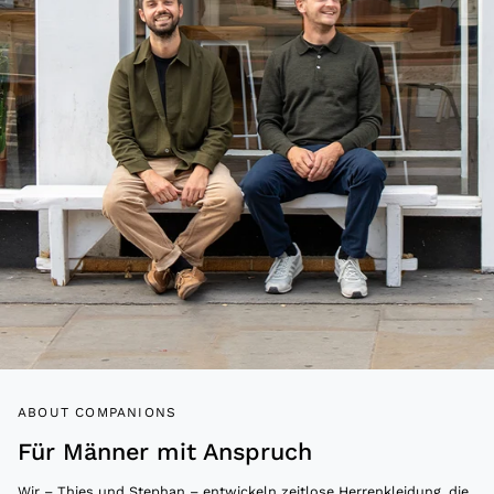
ABOUT COMPANIONS
Für Männer mit Anspruch
Wir – Thies und Stephan – entwickeln zeitlose Herrenkleidung, die