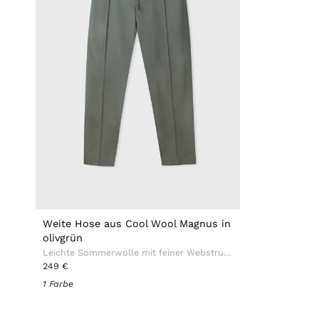
Weite Hose aus Cool Wool Magnus in
olivgrün
Leichte Sommerwolle mit feiner Webstruktur
249 €
1 Farbe